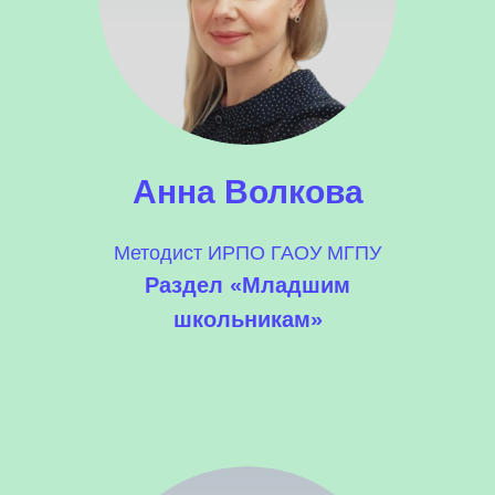
Анна Волкова
Методист ИРПО ГАОУ МГПУ
Раздел «Младшим
школьникам»