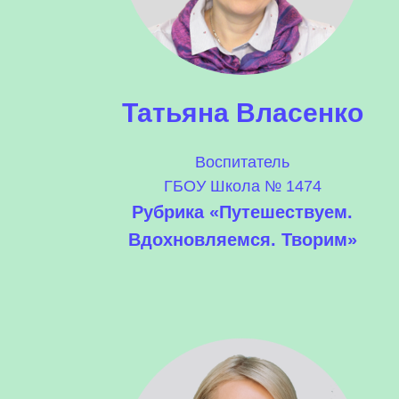
Татьяна Власенко
Воспитатель
ГБОУ Школа № 1474
Рубрика «Путешествуем.
Вдохновляемся. Творим»