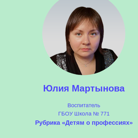
Юлия Мартынова
Воспитатель
ГБОУ Школа № 771
Рубрика «Детям о профессиях»