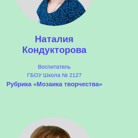
Наталия
Кондукторова
Воспитатель
ГБОУ Школа № 2127
Рубрика «Мозаика творчества»