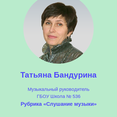
Татьяна Бандурина
Музыкальный руководитель
ГБОУ Школа № 536
Рубрика «Слушание музыки»