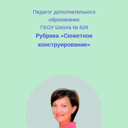
Педагог дополнительного
образования
ГБОУ Школа № 629
Рубрика «Сюжетное
конструирование»