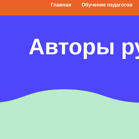
Главная
Обучение педагогов
Авторы р