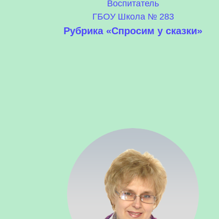
Воспитатель
ГБОУ Школа № 283
Рубрика «Спросим у сказки»