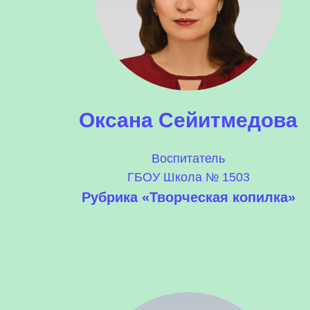
Оксана Сейитмедова
Воспитатель
ГБОУ Школа № 1503
Рубрика «Творческая копилка»