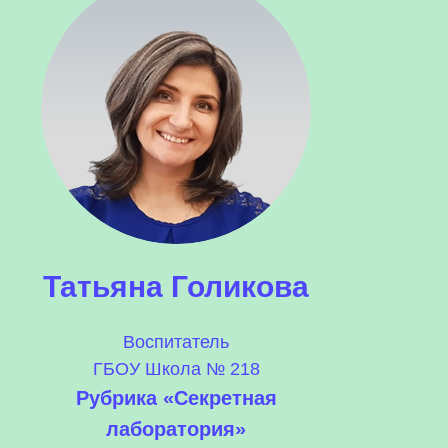
Татьяна Голикова
Воспитатель
ГБОУ Школа № 218
Рубрика «Секретная
лаборатория»