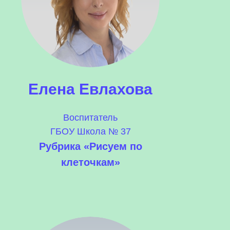
Елена Евлахова
Воспитатель
ГБОУ Школа № 37
Рубрика «Рисуем по
клеточкам»