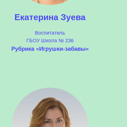
Екатерина Зуева
Воспитатель
ГБОУ Школа № 236
Рубрика «Игрушки-забавы»