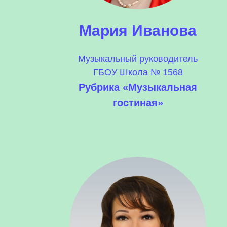
Мария Иванова
Музыкальный руководитель
ГБОУ Школа № 1568
Рубрика «Музыкальная
гостиная»