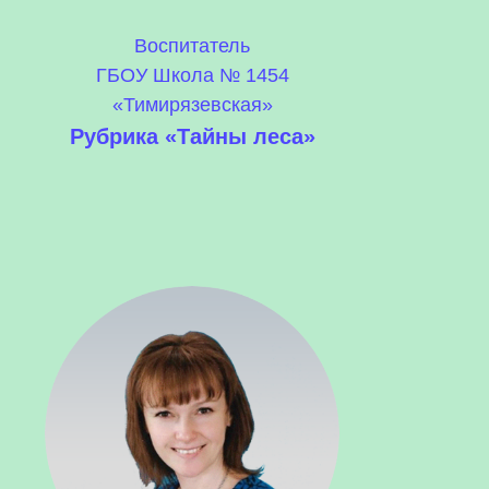
Воспитатель
ГБОУ Школа № 1454
«Тимирязевская»
Рубрика «Тайны леса»