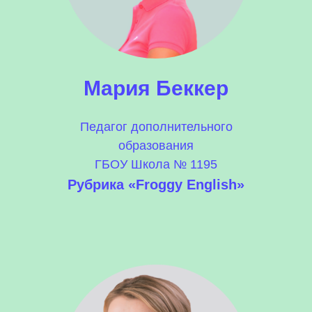
Мария Беккер
Педагог дополнительного
образования
ГБОУ Школа № 1195
Рубрика «Froggy English»