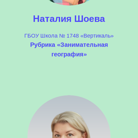
Наталия Шоева
ГБОУ Школа № 1748 «Вертикаль»
Рубрика «Занимательная
география»