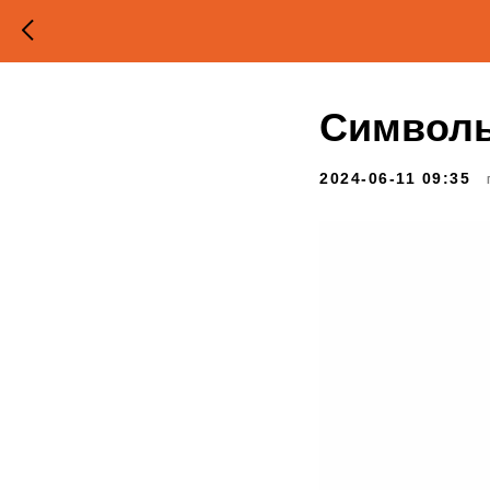
Символы
2024-06-11 09:35