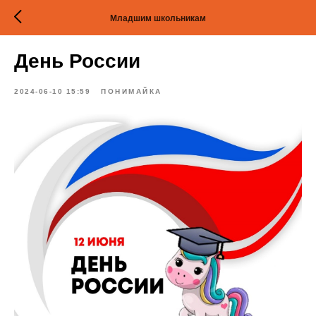
Младшим школьникам
День России
2024-06-10 15:59
ПОНИМАЙКА