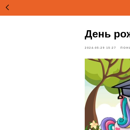
День ро
2024-05-29 15:27
ПОН