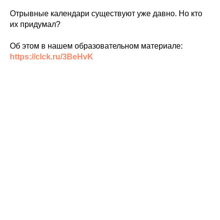
Отрывные календари существуют уже давно. Но кто
их придумал?
Об этом в нашем образовательном материале:
https://clck.ru/3BeHvK