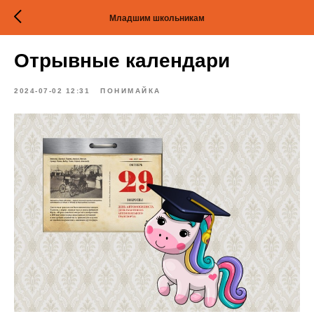
Младшим школьникам
Отрывные календари
2024-07-02 12:31
ПОНИМАЙКА