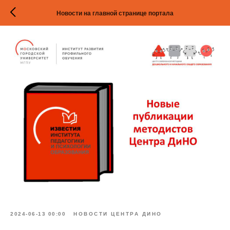
Новости на главной странице портала
2024-06-13 00:00
НОВОСТИ ЦЕНТРА ДИНО