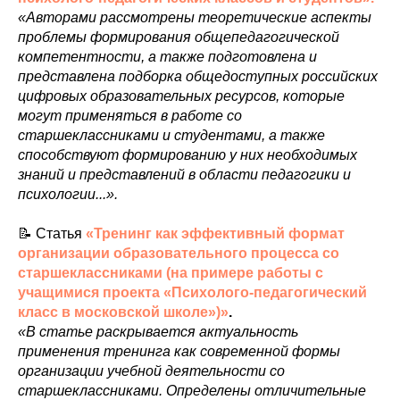
«Авторами рассмотрены теоретические аспекты
проблемы формирования общепедагогической
компетентности, а также подготовлена и
представлена подборка общедоступных российских
цифровых образовательных ресурсов, которые
могут применяться в работе со
старшеклассниками и студентами, а также
способствуют формированию у них необходимых
знаний и представлений в области педагогики и
психологии...».
📝 Статья
«Тренинг как эффективный формат
организации образовательного процесса со
старшеклассниками (на примере работы с
учащимися проекта «Психолого-педагогический
класс в московской школе»)»
.
«В статье раскрывается актуальность
применения тренинга как современной формы
организации учебной деятельности со
старшеклассниками. Определены отличительные