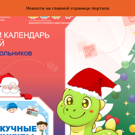
Новости на главной странице портала