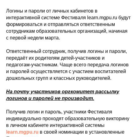
Логины и пароли от личных кабинетов в
интерактивной системе Фестиваля learn.mgpu.ru будут
формироваться и отправляться ответственным
сотрудникам образовательных организаций, начиная
с первой недели марта.
Ответственный сотрудник, получив логины и пароли,
передаёт их родителям детей‑участников и
педагогам‑участникам. Чаще всего передача логинов
и паролей осуществляется с участием воспитателей
дошкольных групп и классных руководителей.
На почту участников оргкомитет рассылку
логинов и паролей не производит.
Получив логин и пароль, участники Фестиваля
индивидуально проходят образовательную викторину
в личном кабинете интерактивной системы
learn.mgpu.ru
в своей номинации в установленные