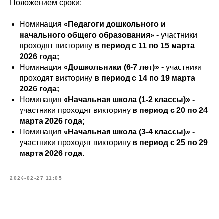
Положением сроки:
Номинация
«Педагоги дошкольного и
начального общего образования» -
участники
проходят викторину
в период с 11 по 15 марта
2026 года;
Номинация
«Дошкольники (6-7 лет)» -
участники
проходят викторину
в период с 14 по 19 марта
2026 года;
Номинация
«Начальная школа (1-2 классы)» -
участники проходят викторину
в период с 20 по 24
марта 2026 года;
Номинация
«Начальная школа (3-4 классы)» -
участники проходят викторину
в период с 25 по 29
марта 2026 года.
2026-02-27 11:05