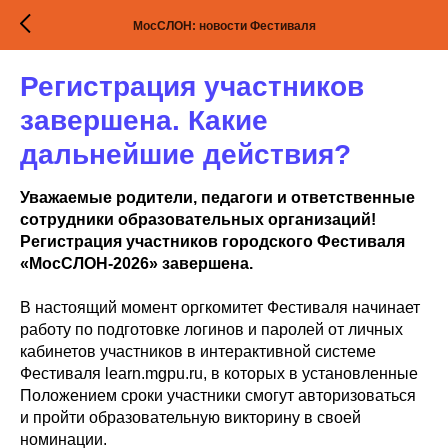
МосСЛОН: новости Фестиваля
Регистрация участников
завершена. Какие
дальнейшие действия?
Уважаемые родители, педагоги и ответственные
сотрудники образовательных организаций!
Регистрация участников городского Фестиваля
«МосСЛОН-2026» завершена.
В настоящий момент оргкомитет Фестиваля начинает
работу по подготовке логинов и паролей от личных
кабинетов участников в интерактивной системе
Фестиваля learn.mgpu.ru, в которых в установленные
Положением сроки участники смогут авторизоваться
и пройти образовательную викторину в своей
номинации.