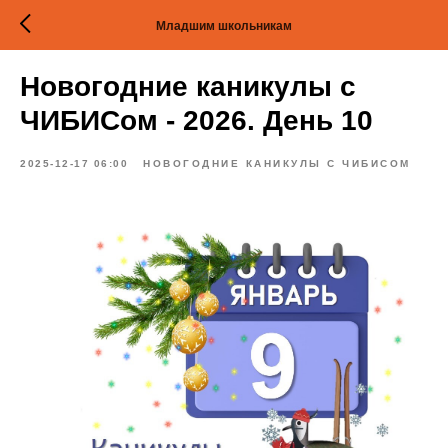
Младшим школьникам
Новогодние каникулы с
ЧИБИСом - 2026. День 10
2025-12-17 06:00
НОВОГОДНИЕ КАНИКУЛЫ С ЧИБИСОМ