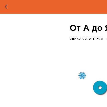
От А до 
2025-02-02 13:00