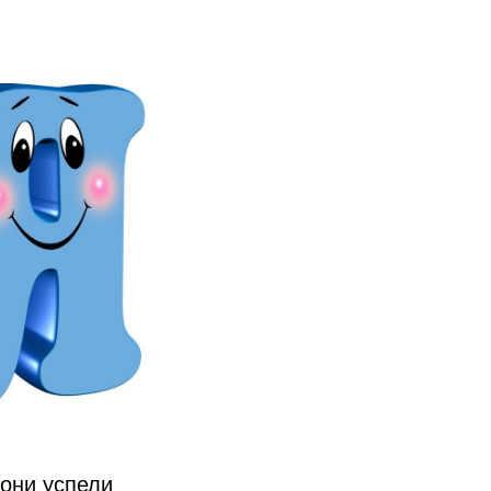
они успели