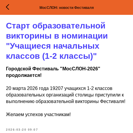
МосСЛОН: новости Фестиваля
Старт образовательной
викторины в номинации
"Учащиеся начальных
классов (1-2 классы)"
Городской Фестиваль "МосСЛОН-2026"
продолжается!
20 марта 2026 года 19207 учащихся 1-2 классов
образовательных организаций столицы приступили к
выполнению образовательной викторины Фестиваля!
Желаем успехов участникам!
2026-03-20 09:07