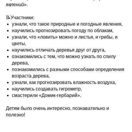
явлений»
.
📝Участники:
узнали, что такое природные и погодные явления,
научились прогнозировать погоду по облакам,
узнали, что «ловить» можно и листья, и грибы, и
цветы,
научились отличать деревья друг от друга,
ознакомились с тем, что можно узнать по спилу
дерева,
познакомились с разными способами определения
возраста дерева,
узнали, как прогнозировать влажность воздуха,
научились создавать гигрометр,
смастерили «Домик-гербарий».
Детям было очень интересно, познавательно и
полезно!