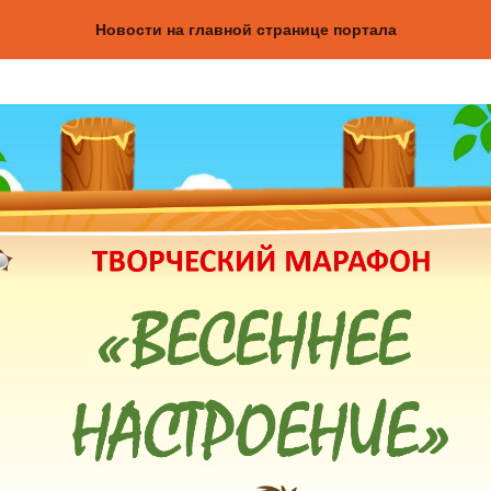
Новости на главной странице портала