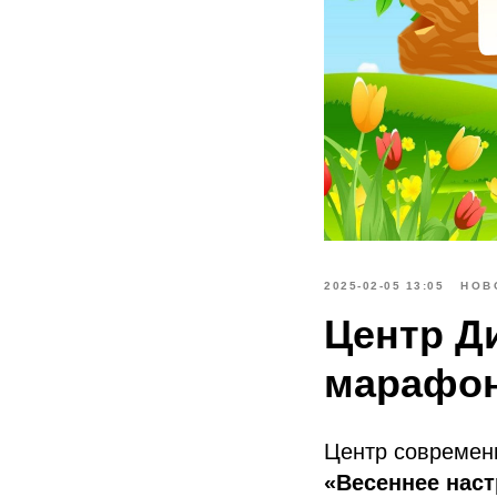
2025-02-05 13:05
НОВ
Центр Д
марафон
Центр современ
«Весеннее наст