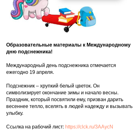
Образовательные материалы к Международному
дню подснежника!
Международный день подснежника отмечается
ежегодно 19 апреля.
Подснежник – хрупкий белый цветок. Он
символизирует окончание зимы и начало весны.
Праздник, который посвятили ему, призван дарить
весеннее тепло, вселять в людей надежду и вызывать
улыбку.
Ссылка на рабочий лист:
https://clck.ru/3AAycN