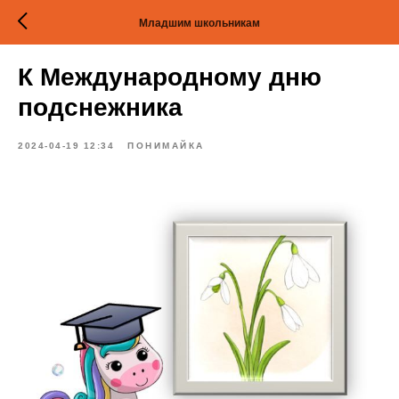
Младшим школьникам
К Международному дню
подснежника
2024-04-19 12:34
ПОНИМАЙКА