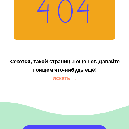
Кажется, такой страницы ещё нет. Давайте
поищем что-нибудь ещё!
Искать →