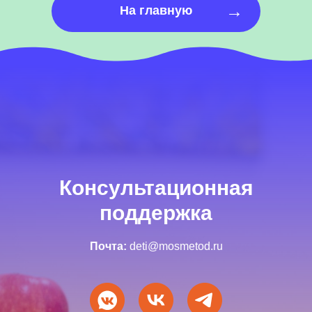
→
На главную
Консультационная
поддержка
Почта:
deti@mosmetod.ru