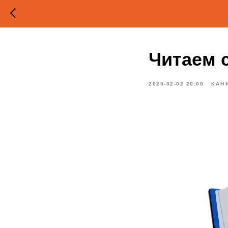
Читаем 
2025-02-02 20:00
КАН