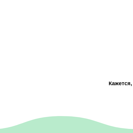
Кажется,