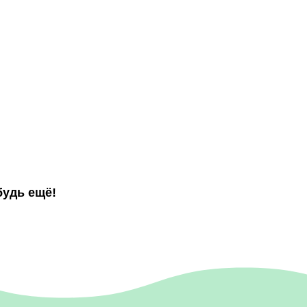
будь ещё!