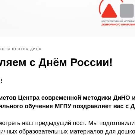
ОСТИ ЦЕНТРА ДИНО
ляем с Днём России!
!
истов Центра современной методики ДиНО и
ильного обучения МГПУ поздравляет вас с Д
мотреть наш предыдущий пост. Мы подготовили
ничных образовательных материалов для дошко