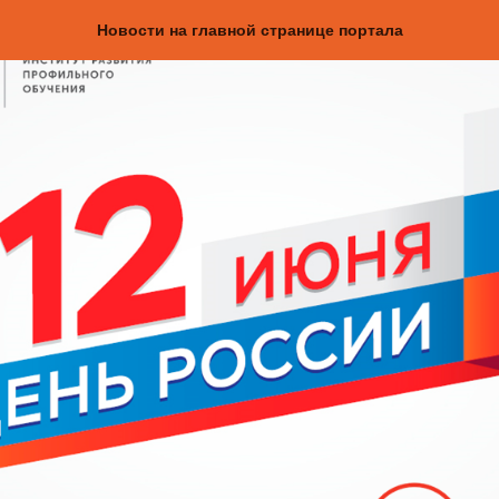
Новости на главной странице портала