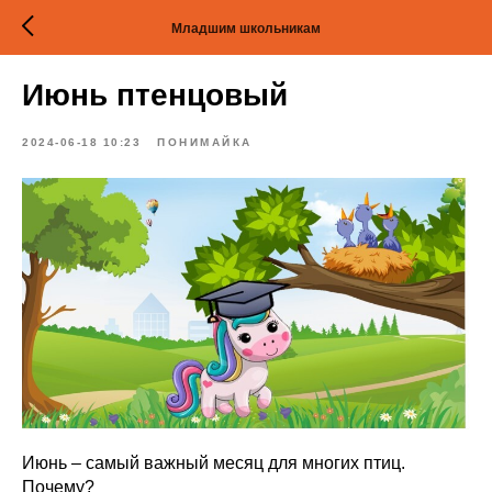
Младшим школьникам
Июнь птенцовый
2024-06-18 10:23
ПОНИМАЙКА
Июнь – самый важный месяц для многих птиц.
Почему?