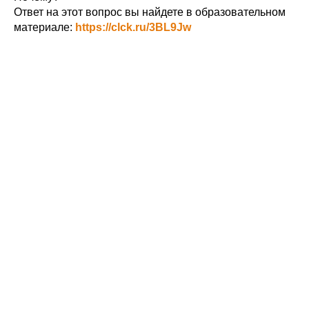
Ответ на этот вопрос вы найдете в образовательном
материале:
https://clck.ru/3BL9Jw