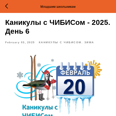
Младшим школьникам
Каникулы с ЧИБИСом - 2025.
День 6
February 03, 2025
КАНИКУЛЫ С ЧИБИСОМ. ЗИМА