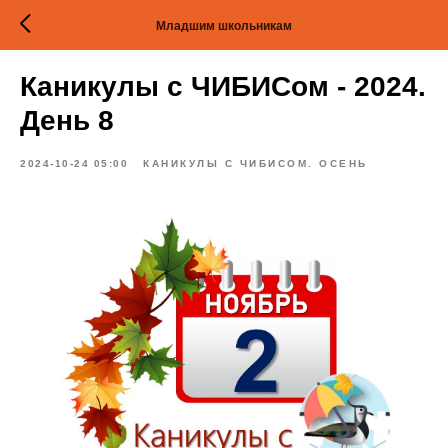
Младшим школьникам
Каникулы с ЧИБИСом - 2024.
День 8
2024-10-24 05:00
КАНИКУЛЫ С ЧИБИСОМ. ОСЕНЬ