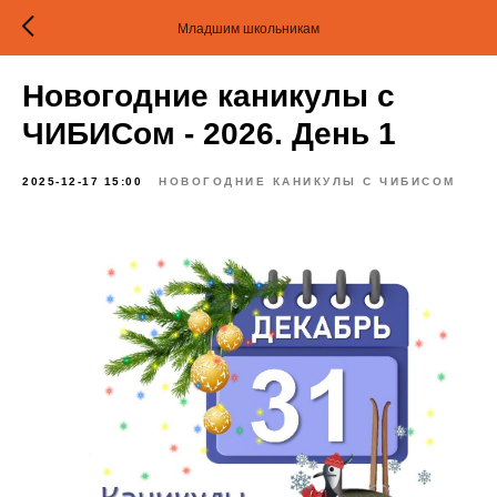
Младшим школьникам
Новогодние каникулы с
ЧИБИСом - 2026. День 1
2025-12-17 15:00
НОВОГОДНИЕ КАНИКУЛЫ С ЧИБИСОМ