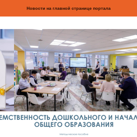
Новости на главной странице портала