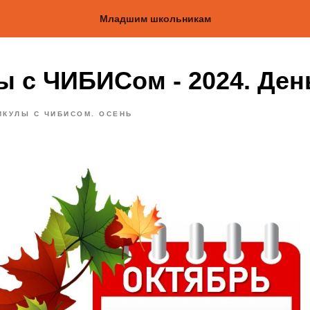
Младшим школьникам
ы с ЧИБИСом - 2024. Ден
ИКУЛЫ С ЧИБИСОМ. ОСЕНЬ