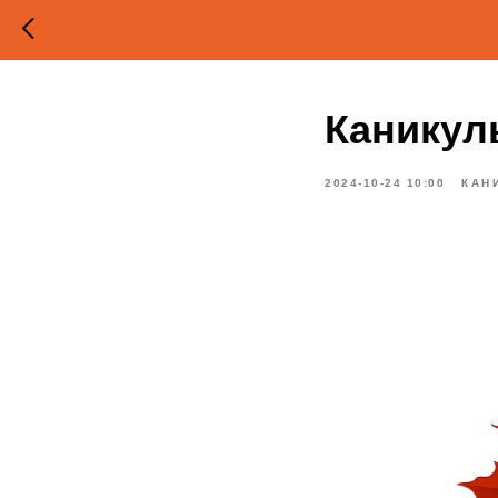
Каникул
2024-10-24 10:00
КАН