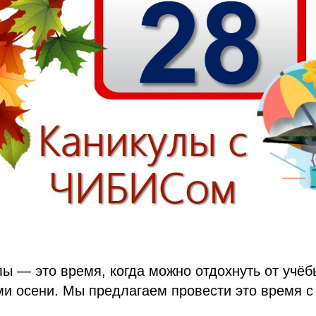
ы — это время, когда можно отдохнуть от учёб
и осени. Мы предлагаем провести это время с