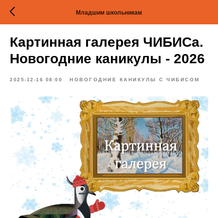
Младшим школьникам
Картинная галерея ЧИБИСа.
Новогодние каникулы - 2026
2025-12-16 08:00
НОВОГОДНИЕ КАНИКУЛЫ С ЧИБИСОМ