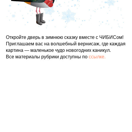
Откройте дверь в зимнюю сказку вместе с ЧИБИСом!
Приглашаем вас на волшебный вернисаж, где каждая
картина — маленькое чудо новогодних каникул.
Все материалы рубрики доступны по
ссылке.