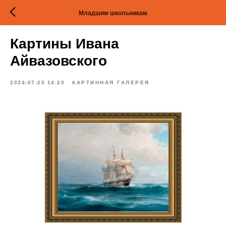
Младшим школьникам
Картины Ивана
Айвазовского
2024-07-25 14:20
КАРТИННАЯ ГАЛЕРЕЯ