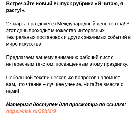
Встречайте новый выпуск рубрики «Я читаю, я
расту!».
27 марта празднуется Международный день театра! В
этот день проходит множество интересных
театральных постановок и других значимых событий в
мире искусства.
Предлагаем вашему вниманию рабочий лист с
интересным текстом, посвященным этому празднику.
Небольшой текст и несколько вопросов напомнят
вам, что чтение – лучшее учение. Читайте вместе с
нами!
Материал доступен для просмотра по ссылке:
https://clck.ru/39hMr9