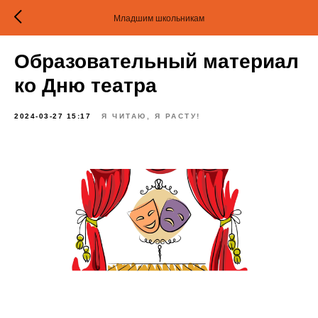
Младшим школьникам
Образовательный материал
ко Дню театра
2024-03-27 15:17
Я ЧИТАЮ, Я РАСТУ!