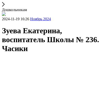
Дошкольникам
2024-11-19 16:26
Ноябрь 2024
Зуева Екатерина,
воспитатель Школы № 236.
Часики