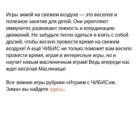
Игры зимой на свежем воздухе — это веселое и
полезное занятие для детей. Они укрепляют
иммунитет, развивают ловкость и координацию
движений. Не забудьте тепло одеться и взять с собой
друзей, чтобы весело провести время на свежем
воздухе! А ещё ЧИБИС не только поможет вам весело
провести время, играя в интересные игры, но и
научит новым масленичным играм! Ведь впереди нас
ждет весёлая Масленица!
Все зимние игры рубрики «Играем с ЧИБИСом.
Зима» вы найдете
здесь
.