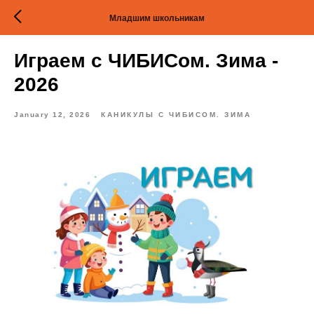
Младшим школьникам
Играем с ЧИБИСом. Зима -
2026
January 12, 2026
КАНИКУЛЫ С ЧИБИСОМ. ЗИМА