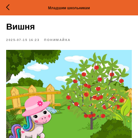
Младшим школьникам
Вишня
2025-07-15 16:23
ПОНИМАЙКА