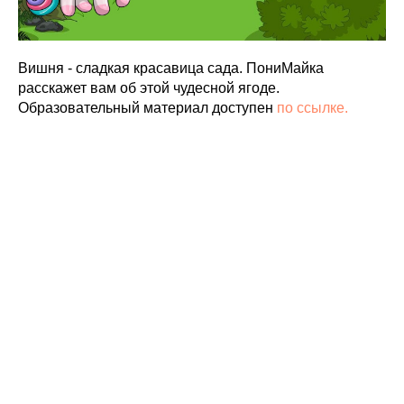
Вишня - сладкая красавица сада. ПониМайка
расскажет вам об этой чудесной ягоде.
Образовательный материал доступен
по ссылке.