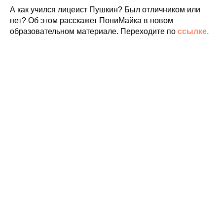
А как учился лицеист Пушкин? Был отличником или
нет? Об этом расскажет ПониМайка в новом
образовательном материале. Переходите по
ссылке.