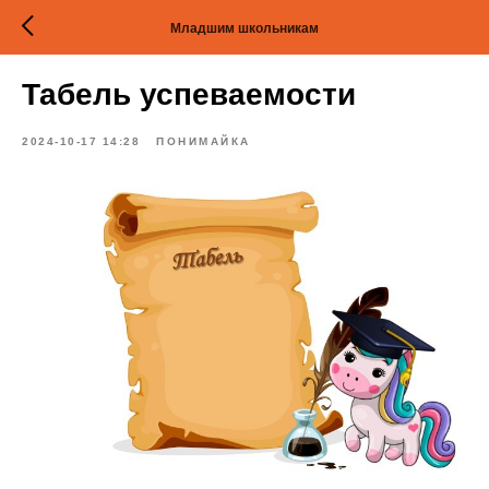
Младшим школьникам
Табель успеваемости
2024-10-17 14:28
ПОНИМАЙКА