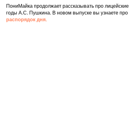
ПониМайка продолжает рассказывать про лицейские
годы А.С. Пушкина. В новом выпуске вы узнаете про
распорядок дня.