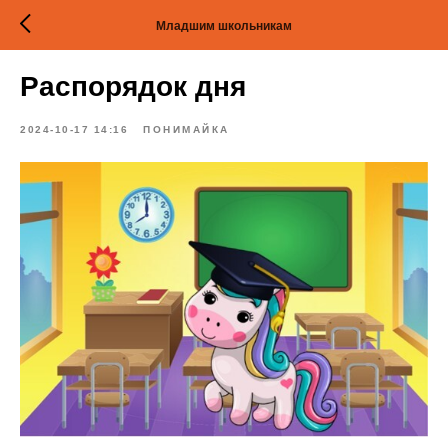
Младшим школьникам
Распорядок дня
2024-10-17 14:16
ПОНИМАЙКА