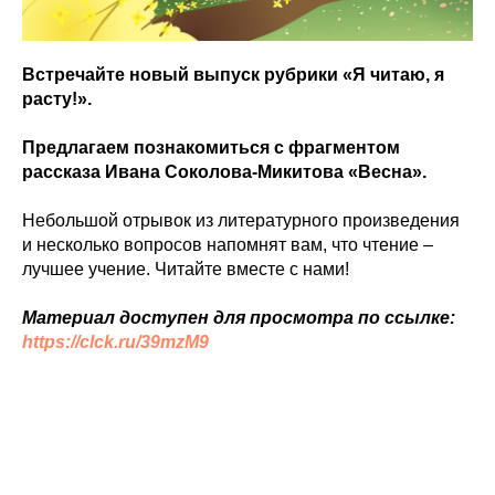
Встречайте новый выпуск рубрики «Я читаю, я
расту!».
Предлагаем познакомиться с фрагментом
рассказа Ивана Соколова-Микитова «Весна».
Небольшой отрывок из литературного произведения
и несколько вопросов напомнят вам, что чтение –
лучшее учение. Читайте вместе с нами!
Материал доступен для просмотра по ссылке:
https://clck.ru/39mzM9