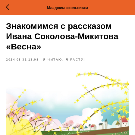
Младшим школьникам
Знакомимся с рассказом
Ивана Соколова-Микитова
«Весна»
2024-03-31 13:08
Я ЧИТАЮ, Я РАСТУ!