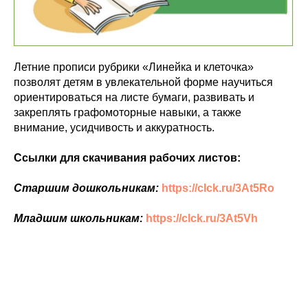
Летние прописи рубрики «Линейка и клеточка»
позволят детям в увлекательной форме научиться
ориентироваться на листе бумаги, развивать и
закреплять графомоторные навыки, а также
внимание, усидчивость и аккуратность.
Ссылки для скачивания рабочих листов:
Старшим дошкольникам:
https://clck.ru/3At5Ro
Младшим школьникам:
https://clck.ru/3At5Vh