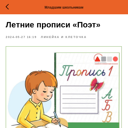
Младшим школьникам
Летние прописи «Поэт»
2024-05-27 16:19
ЛИНЕЙКА И КЛЕТОЧКА