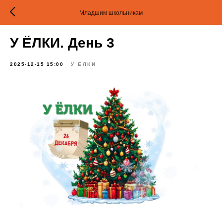
Младшим школьникам
У ЁЛКИ. День 3
2025-12-15 15:00
У ЁЛКИ