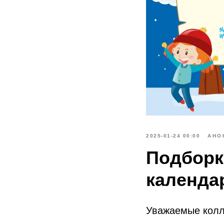
2025-01-24 00:00
АНО
Подборк
календа
Уважаемые колл