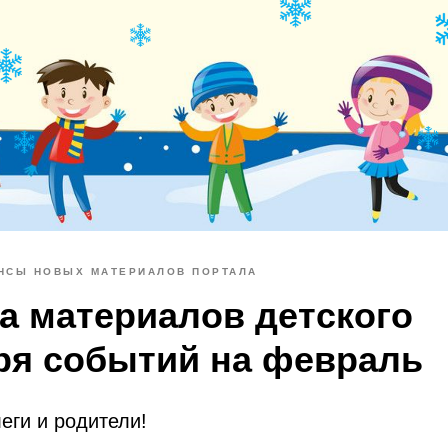
НСЫ НОВЫХ МАТЕРИАЛОВ ПОРТАЛА
а материалов детского
ря событий на февраль
еги и родители!