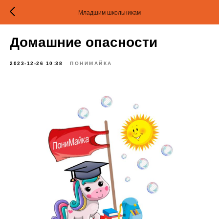
Младшим школьникам
Домашние опасности
2023-12-26 10:38
ПОНИМАЙКА