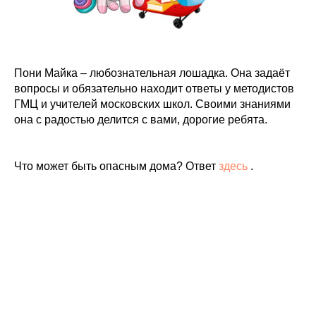
Пони Майка – любознательная лошадка. Она задаёт
вопросы и обязательно находит ответы у методистов
ГМЦ и учителей московских школ. Своими знаниями
она с радостью делится с вами, дорогие ребята.
Что может быть опасным дома? Ответ
здесь
.