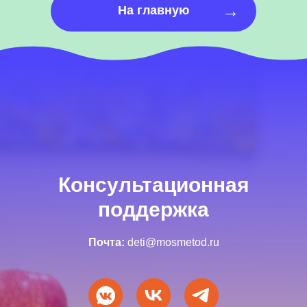
→
На главную
Консультационная
поддержка
Почта:
deti@mosmetod.ru