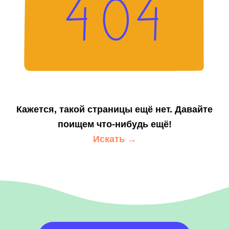
Кажется, такой страницы ещё нет. Давайте
поищем что-нибудь ещё!
Искать →