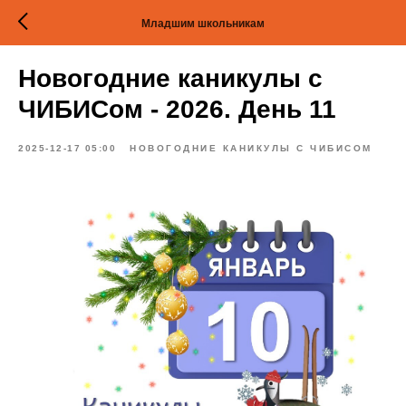
Младшим школьникам
Новогодние каникулы с
ЧИБИСом - 2026. День 11
2025-12-17 05:00
НОВОГОДНИЕ КАНИКУЛЫ С ЧИБИСОМ