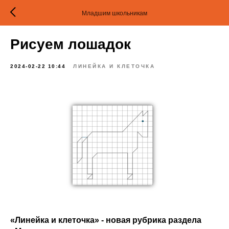
Младшим школьникам
Рисуем лошадок
2024-02-22 10:44
ЛИНЕЙКА И КЛЕТОЧКА
«Линейка и клеточка» - новая рубрика раздела