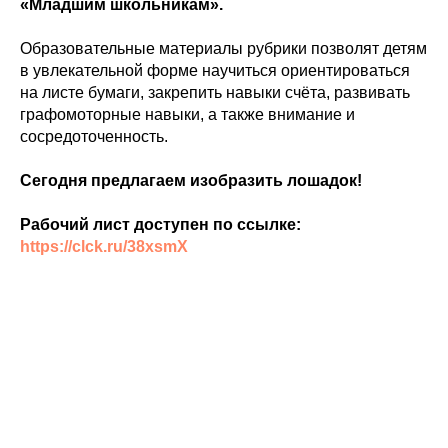
«Младшим школьникам».
Образовательные материалы рубрики позволят детям
в увлекательной форме научиться ориентироваться
на листе бумаги, закрепить навыки счёта, развивать
графомоторные навыки, а также внимание и
сосредоточенность.
Сегодня предлагаем изобразить лошадок!
Рабочий лист доступен по ссылке:
https://clck.ru/38xsmX