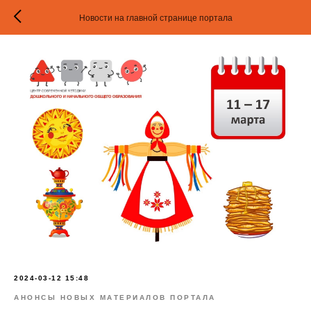
Новости на главной странице портала
2024-03-12 15:48
АНОНСЫ НОВЫХ МАТЕРИАЛОВ ПОРТАЛА