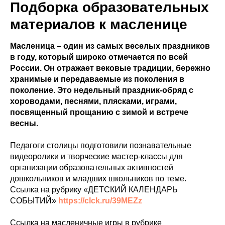
Подборка образовательных
материалов к масленице
Масленица – один из самых веселых праздников
в году, который широко отмечается по всей
России. Он отражает вековые традиции, бережно
хранимые и передаваемые из поколения в
поколение. Это недельный праздник-обряд с
хороводами, песнями, плясками, играми,
посвященный прощанию с зимой и встрече
весны.
Педагоги столицы подготовили познавательные
видеоролики и творческие мастер-классы для
организации образовательных активностей
дошкольников и младших школьников по теме.
Ссылка на рубрику «ДЕТСКИЙ КАЛЕНДАРЬ
СОБЫТИЙ»
https://clck.ru/39MEZz
Ссылка на масленичные игры в рубрике