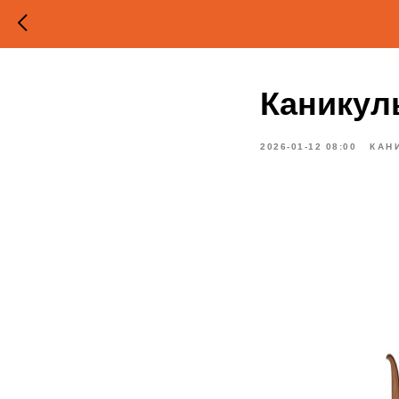
Каникул
2026-01-12 08:00
КАН