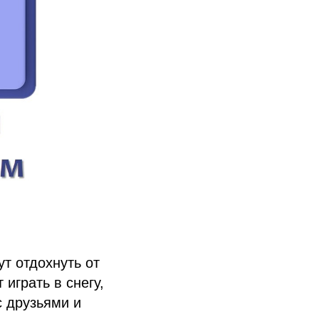
ут отдохнуть от
играть в снегу,
с друзьями и