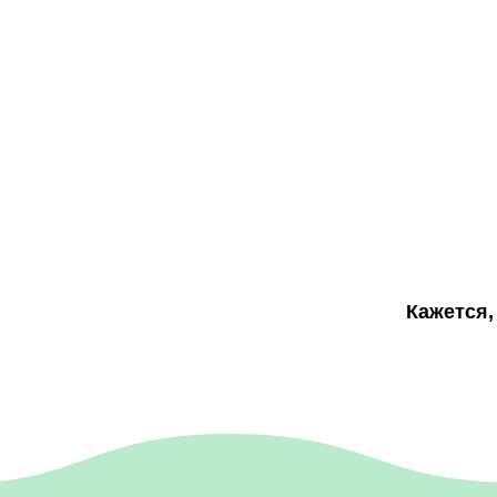
Кажется,