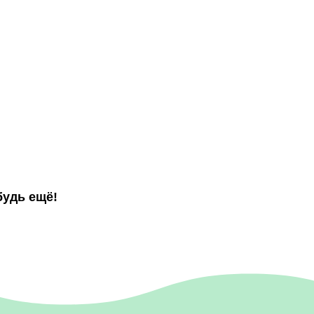
будь ещё!