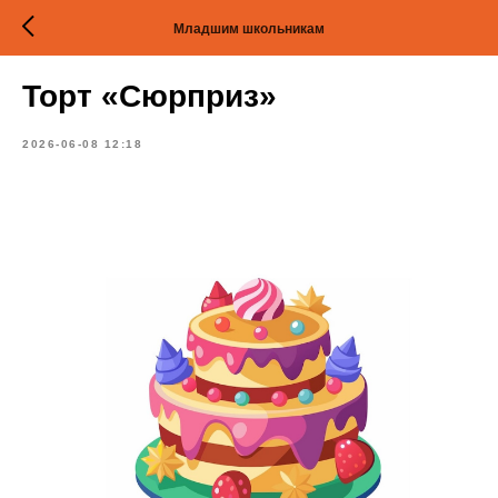
Младшим школьникам
Торт «Сюрприз»
2026-06-08 12:18