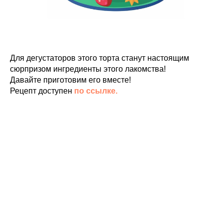
Для дегустаторов этого торта станут настоящим
сюрпризом ингредиенты этого лакомства!
Давайте приготовим его вместе!
Рецепт доступен
по ссылке.