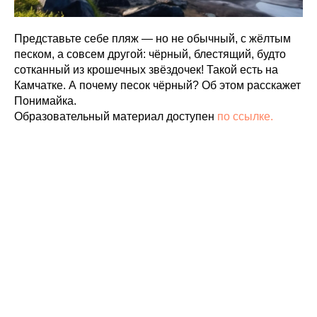
Представьте себе пляж — но не обычный, с жёлтым
песком, а совсем другой: чёрный, блестящий, будто
сотканный из крошечных звёздочек! Такой есть на
Камчатке. А почему песок чёрный? Об этом расскажет
Понимайка.
Образовательный материал доступен
по ссылке.