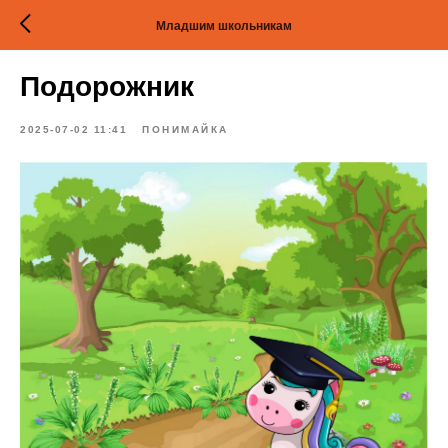
Младшим школьникам
Подорожник
2025-07-02 11:41
ПОНИМАЙКА