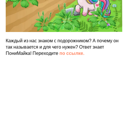
Каждый из нас знаком с подорожником? А почему он
так называется и для чего нужен? Ответ знает
ПониМайка! Переходите
по ссылке.