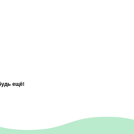
будь ещё!