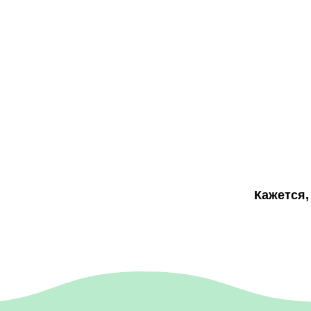
Кажется,