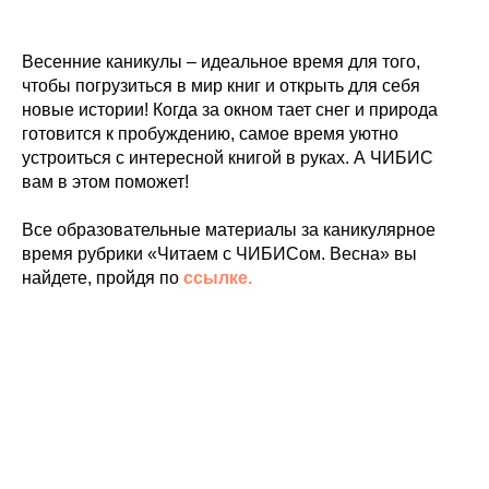
Весенние каникулы – идеальное время для того,
чтобы погрузиться в мир книг и открыть для себя
новые истории! Когда за окном тает снег и природа
готовится к пробуждению, самое время уютно
устроиться с интересной книгой в руках. А ЧИБИС
вам в этом поможет!
Все образовательные материалы за каникулярное
время рубрики «Читаем с ЧИБИСом. Весна» вы
найдете, пройдя по
ссылке.