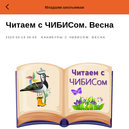
Младшим школьникам
Читаем с ЧИБИСом. Весна
2025-03-19 09:00
КАНИКУЛЫ С ЧИБИСОМ. ВЕСНА