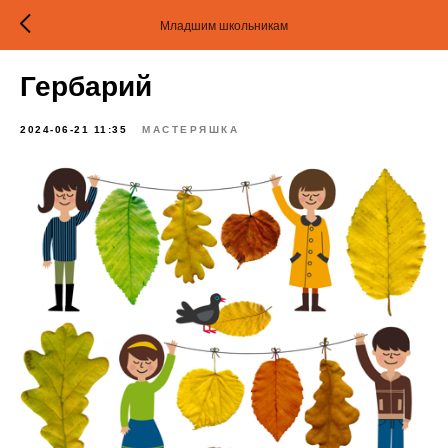
Младшим школьникам
Гербарий
2024-06-21 11:35
МАСТЕРЯШКА