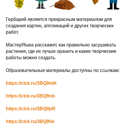
Гербарий является прекрасным материалом для
создания картин, аппликаций и других творческих
работ.
МастерЯшка расскажет, как правильно засушивать
растения, где их лучше хранить и какие творческие
работы можно создать.
Образовательные материалы доступны по ссылкам:
https://clck.ru/3BQ9mH
https://clck.ru/3BQ9nb
https://clck.ru/3BQ9pR
https://clck.ru/3BQ9hk