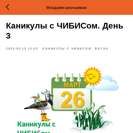
Младшим школьникам
Каникулы с ЧИБИСом. День
3
2025-03-19 15:00
КАНИКУЛЫ С ЧИБИСОМ. ВЕСНА