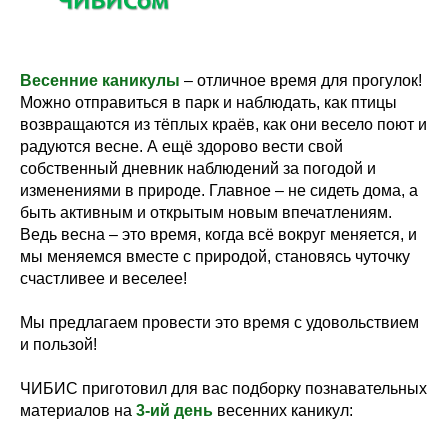
Весенние каникулы
– отличное время для прогулок!
Можно отправиться в парк и наблюдать, как птицы
возвращаются из тёплых краёв, как они весело поют и
радуются весне. А ещё здорово вести свой
собственный дневник наблюдений за погодой и
изменениями в природе. Главное – не сидеть дома, а
быть активным и открытым новым впечатлениям.
Ведь весна – это время, когда всё вокруг меняется, и
мы меняемся вместе с природой, становясь чуточку
счастливее и веселее!
Мы предлагаем провести это время с удовольствием
и пользой!
ЧИБИС приготовил для вас подборку познавательных
материалов на
3-ий день
весенних каникул: